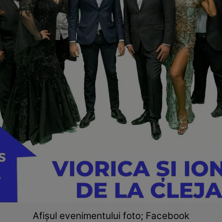
Afișul evenimentului foto; Facebook