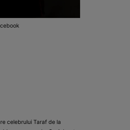
Facebook
re celebrului Taraf de la