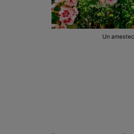
Un amestec d