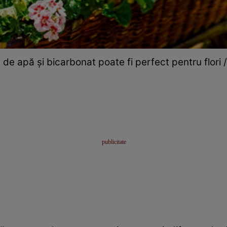
e apă și bicarbonat poate fi perfect pentru flori /