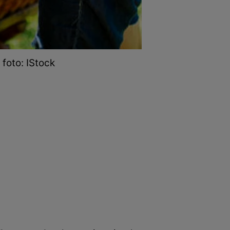
 foto: IStock