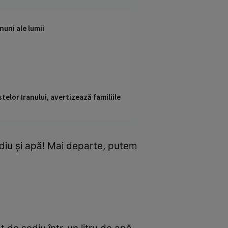
nuni ale lumii
telor Iranului, avertizează familiile
diu și apă! Mai departe, putem