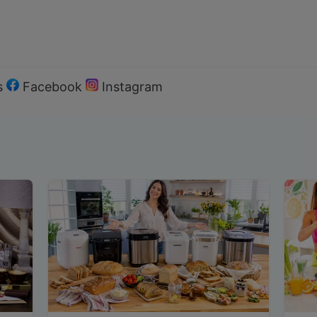
s
Facebook
Instagram