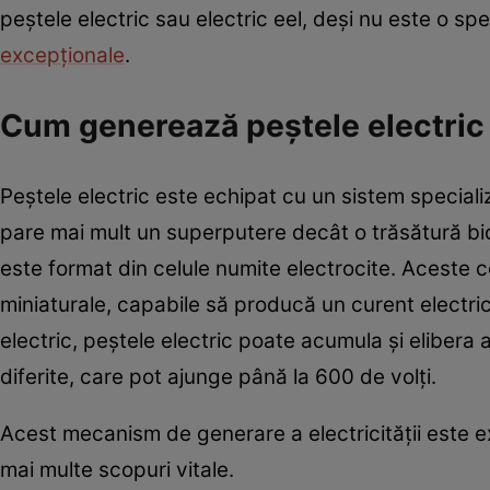
peștele electric sau electric eel, deși nu este o spec
excepționale
.
Cum generează peștele electric 
Peștele electric este echipat cu un sistem specializ
pare mai mult un superputere decât o trăsătură bio
este format din celule numite electrocite. Aceste ce
miniaturale, capabile să producă un curent electri
electric, peștele electric poate acumula și elibera
diferite, care pot ajunge până la 600 de volți.
Acest mecanism de generare a electricității este ex
mai multe scopuri vitale.