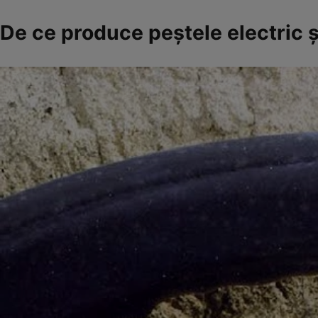
De ce produce peștele electric ș