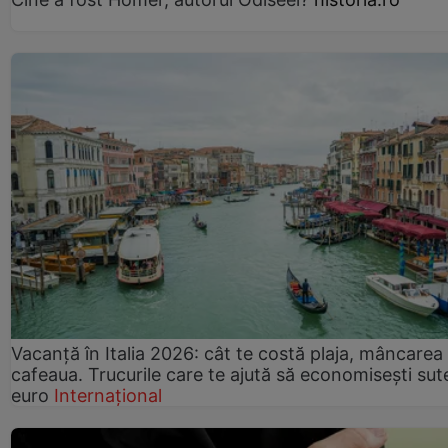
Vacanță în Italia 2026: cât te costă plaja, mâncarea 
cafeaua. Trucurile care te ajută să economisești sut
euro
Internațional