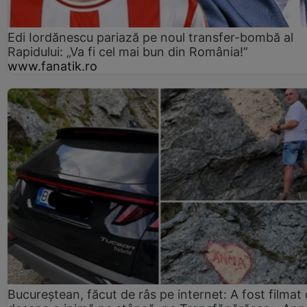
Edi Iordănescu pariază pe noul transfer-bombă al
Rapidului: „Va fi cel mai bun din România!”
www.fanatik.ro
Bucureștean, făcut de râs pe internet: A fost filmat