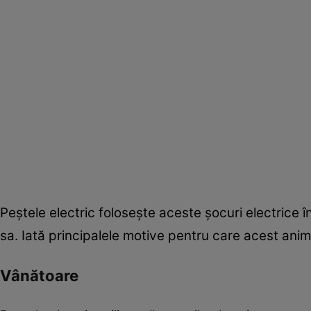
Peștele electric folosește aceste șocuri electrice în
sa. Iată principalele motive pentru care acest anim
Vânătoare