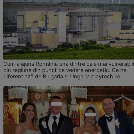
Cum a ajuns România una dintre cele mai vulnerabile
din regiune din punct de vedere energetic. Ce ne
diferențiază de Bulgaria și Ungaria
playtech.ro