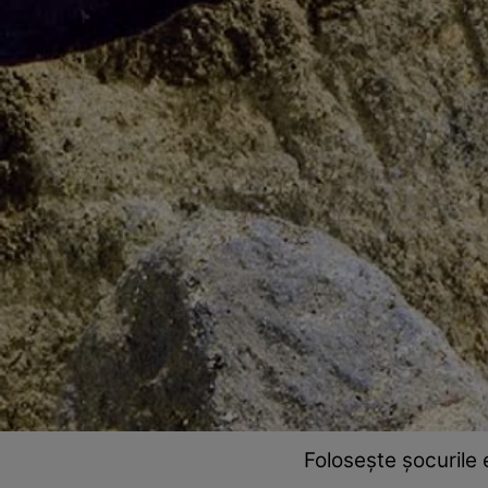
Folosește șocurile