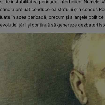
și de instabilitatea perioadei interbelice. Numele
când a preluat conducerea statului și a condus Rom
luate în acea perioadă, precum și alianțele politice
evoluției țării și continuă să genereze dezbateri is