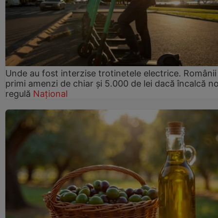
Unde au fost interzise trotinetele electrice. Românii
primi amenzi de chiar și 5.000 de lei dacă încalcă n
regulă
Național