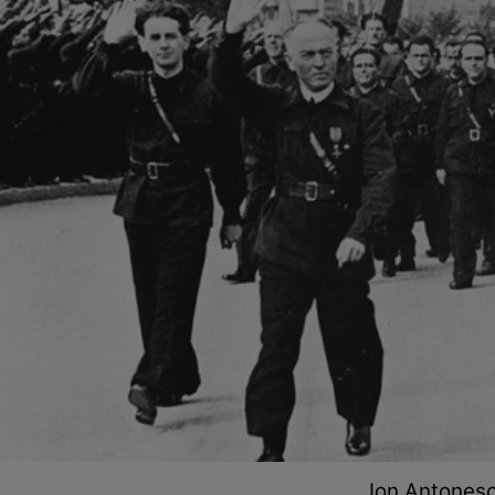
Ion Antonesc