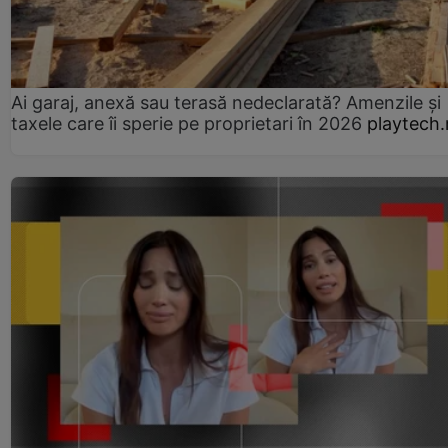
Ai garaj, anexă sau terasă nedeclarată? Amenzile și
taxele care îi sperie pe proprietari în 2026
playtech.