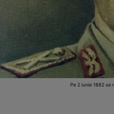
Pe 2 iunie 1882 se 