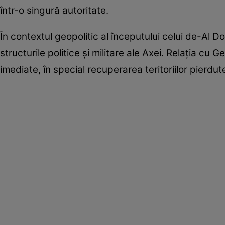
într-o singură autoritate.
În contextul geopolitic al începutului celui de-Al D
structurile politice și militare ale Axei. Relația c
imediate, în special recuperarea teritoriilor pierdut