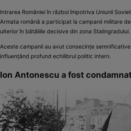
Intrarea României în război împotriva Uniunii Soviet
Armata română a participat la campanii militare de
ulterior în bătăliile decisive din zona Stalingradului.
Aceste campanii au avut consecințe semnificative a
influențând profund echilibrul politic intern.
Ion Antonescu a fost condamnat