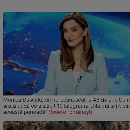
Monica Dascălu, de nerecunoscut la 48 de ani. Cum
arată după ce a slăbit 10 kilograme. „Nu mă simt bin
această perioadă”
Vedete românești