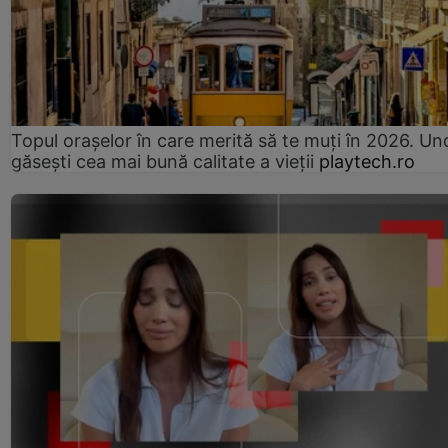
Topul orașelor în care merită să te muți în 2026. Un
găsești cea mai bună calitate a vieții
playtech.ro