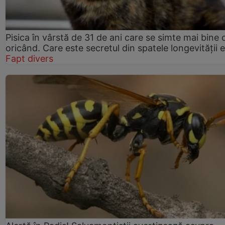
Pisica în vârstă de 31 de ani care se simte mai bine 
oricând. Care este secretul din spatele longevității e
Fapt divers