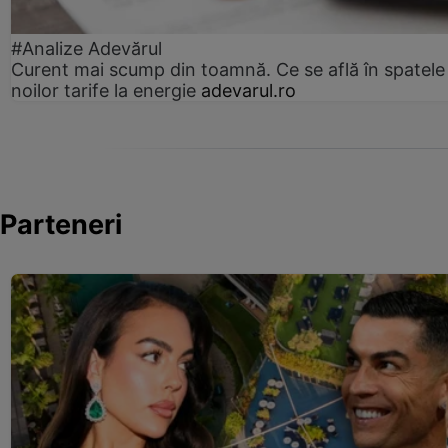
#Analize Adevărul
Curent mai scump din toamnă. Ce se află în spatele
noilor tarife la energie
adevarul.ro
Parteneri