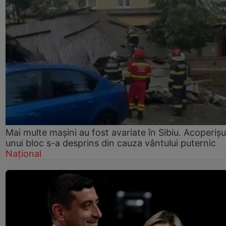
Mai multe mașini au fost avariate în Sibiu. Acoperișu
unui bloc s-a desprins din cauza vântului puternic
Național