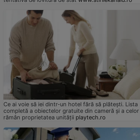
Ce ai voie să iei dintr-un hotel fără să plătești. Lista
completă a obiectelor gratuite din cameră și a celor
rămân proprietatea unității
playtech.ro