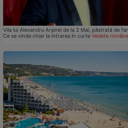
Vila lui Alexandru Arșinel de la 2 Mai, păstrată de fam
Ce se vinde chiar la intrarea în curte
Vedete române