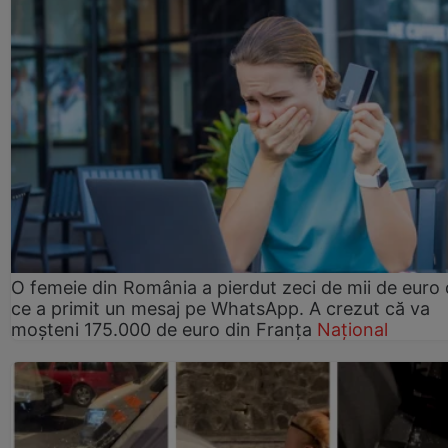
O femeie din România a pierdut zeci de mii de euro
ce a primit un mesaj pe WhatsApp. A crezut că va
moșteni 175.000 de euro din Franța
Național