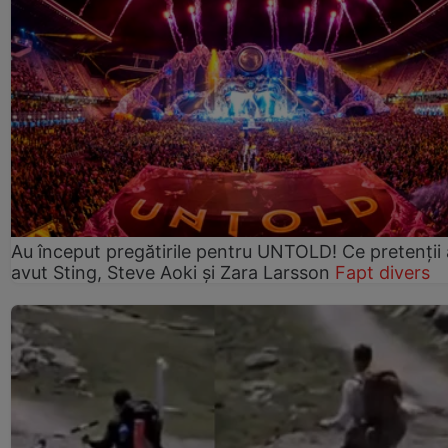
Au început pregătirile pentru UNTOLD! Ce pretenții
avut Sting, Steve Aoki și Zara Larsson
Fapt divers