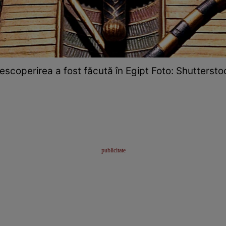
escoperirea a fost făcută în Egipt Foto: Shuttersto