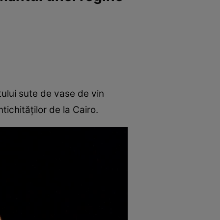
ului sute de vase de vin
tichităţilor de la Cairo.