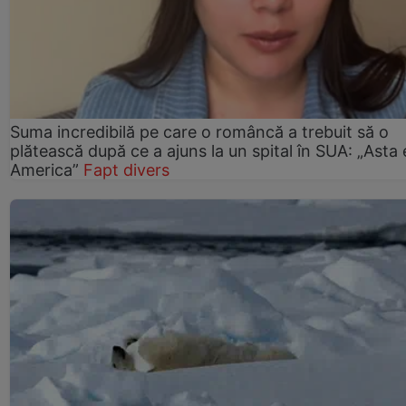
Suma incredibilă pe care o româncă a trebuit să o
plătească după ce a ajuns la un spital în SUA: „Asta 
America”
Fapt divers