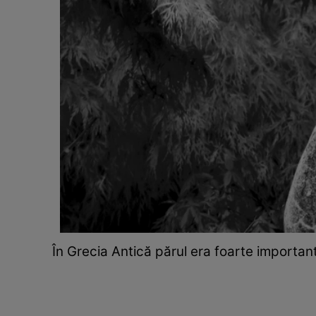
În Grecia Antică părul era foarte important