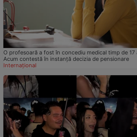
O profesoară a fost în concediu medical timp de 17 
Acum contestă în instanță decizia de pensionare
Internațional