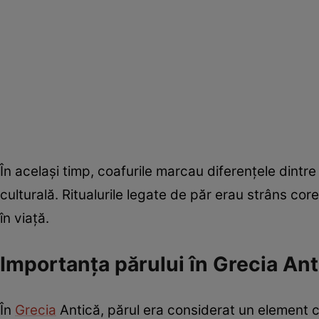
În același timp, coafurile marcau diferențele dintre
culturală. Ritualurile legate de păr erau strâns cor
în viață.
Importanța părului în Grecia Ant
În
Grecia
Antică, părul era considerat un element cen