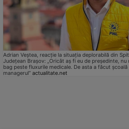
Adrian Veștea, reacție la situația deplorabilă din Spit
Județean Brașov: „Oricât aș fi eu de președinte, nu
bag peste fluxurile medicale. De asta a făcut școală
managerul”
actualitate.net