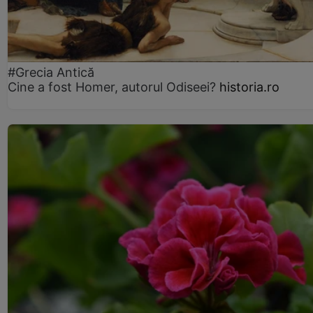
#Grecia Antică
Cine a fost Homer, autorul Odiseei?
historia.ro