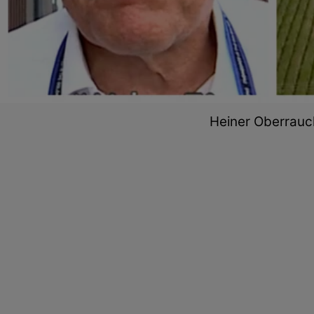
Heiner Oberrauc