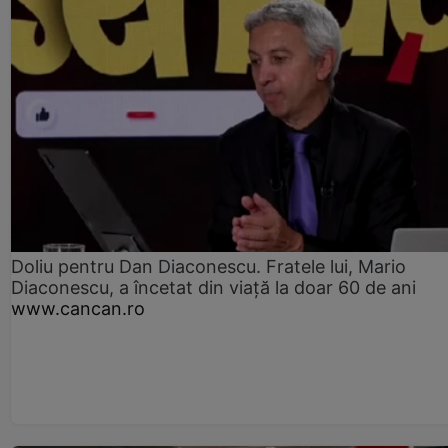
Doliu pentru Dan Diaconescu. Fratele lui, Mario
Diaconescu, a încetat din viață la doar 60 de ani
www.cancan.ro