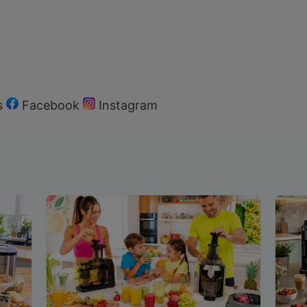
s
Facebook
Instagram