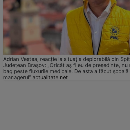
Adrian Veștea, reacție la situația deplorabilă din Spit
Județean Brașov: „Oricât aș fi eu de președinte, nu
bag peste fluxurile medicale. De asta a făcut școală
managerul”
actualitate.net