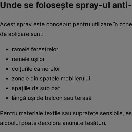
Unde se folosește spray-ul anti-
Acest spray este conceput pentru utilizare în zone s
de aplicare sunt:
ramele ferestrelor
ramele ușilor
colțurile camerelor
zonele din spatele mobilierului
spațiile de sub pat
lângă uși de balcon sau terasă
Pentru materiale textile sau suprafețe sensibile, 
alcoolul poate decolora anumite țesături.