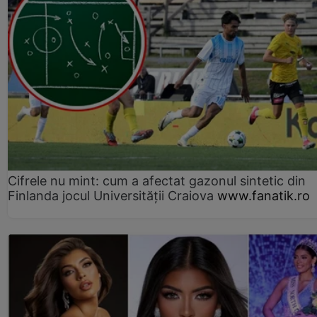
Cifrele nu mint: cum a afectat gazonul sintetic din
Finlanda jocul Universității Craiova
www.fanatik.ro