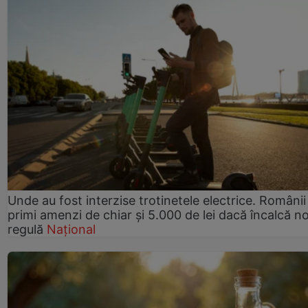
Unde au fost interzise trotinetele electrice. Românii
primi amenzi de chiar și 5.000 de lei dacă încalcă n
regulă
Național