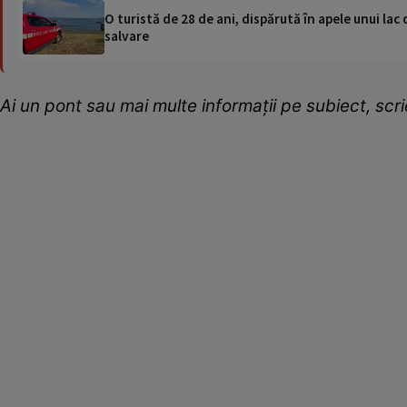
O turistă de 28 de ani, dispărută în apele unui lac 
salvare
Ai un pont sau mai multe informații pe subiect, sc