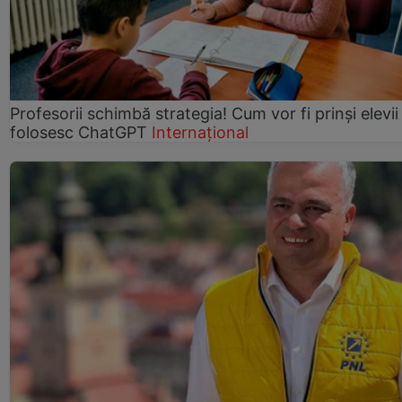
Profesorii schimbă strategia! Cum vor fi prinși elevii
folosesc ChatGPT
Internațional