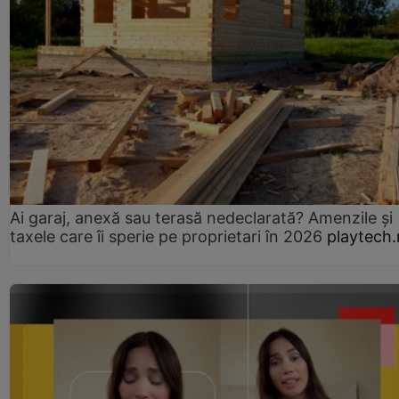
Ai garaj, anexă sau terasă nedeclarată? Amenzile și
taxele care îi sperie pe proprietari în 2026
playtech.