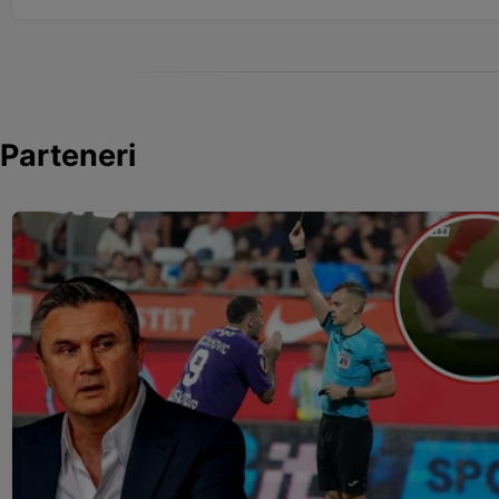
Parteneri