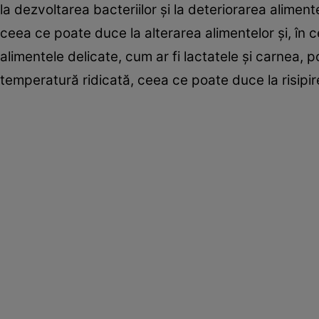
la dezvoltarea bacteriilor și la deteriorarea aliment
ceea ce poate duce la alterarea alimentelor și, în c
alimentele delicate, cum ar fi lactatele și carnea, 
temperatură ridicată, ceea ce poate duce la risipire