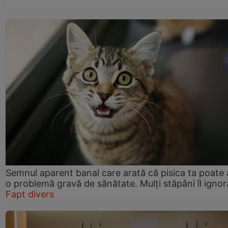
Semnul aparent banal care arată că pisica ta poate
o problemă gravă de sănătate. Mulți stăpâni îl ignor
Fapt divers