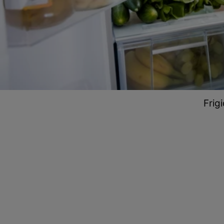
Frigi