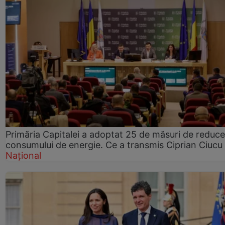
Primăria Capitalei a adoptat 25 de măsuri de reduce
consumului de energie. Ce a transmis Ciprian Ciucu
Național