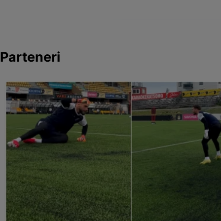
Parteneri