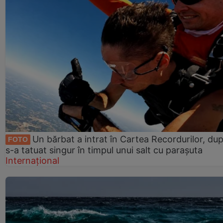
Un bărbat a intrat în Cartea Recordurilor, du
FOTO
s-a tatuat singur în timpul unui salt cu parașuta
Internațional