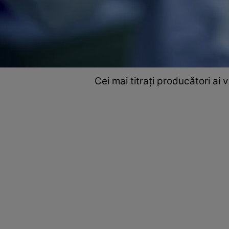
Cei mai titrați producători ai 