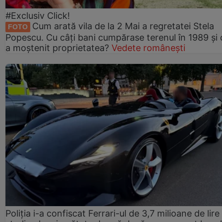
#Exclusiv Click!
Cum arată vila de la 2 Mai a regretatei Stela
FOTO
Popescu. Cu câți bani cumpărase terenul în 1989 și 
a moștenit proprietatea?
Vedete românești
Poliția i-a confiscat Ferrari-ul de 3,7 milioane de lire