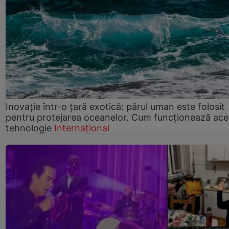
Inovație într-o țară exotică: părul uman este folosit
pentru protejarea oceanelor. Cum funcționează ace
tehnologie
Internațional