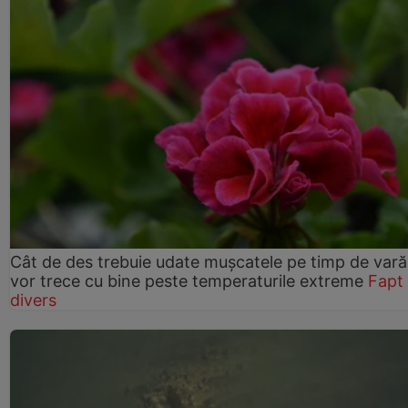
Cât de des trebuie udate mușcatele pe timp de vară
vor trece cu bine peste temperaturile extreme
Fapt
divers