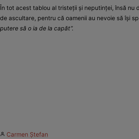
În tot acest tablou al tristeții și neputinței, însă 
de ascultare, pentru că oamenii au nevoie să își 
putere să o ia de la capăt”.
Carmen Ştefan