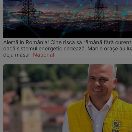
Alertă în România! Cine riscă să rămână fără curent
dacă sistemul energetic cedează. Marile orașe au lu
deja măsuri
Național