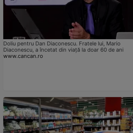
Doliu pentru Dan Diaconescu. Fratele lui, Mario
Diaconescu, a încetat din viață la doar 60 de ani
www.cancan.ro