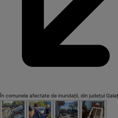
În comunele afectate de inundații, din județul Galaț