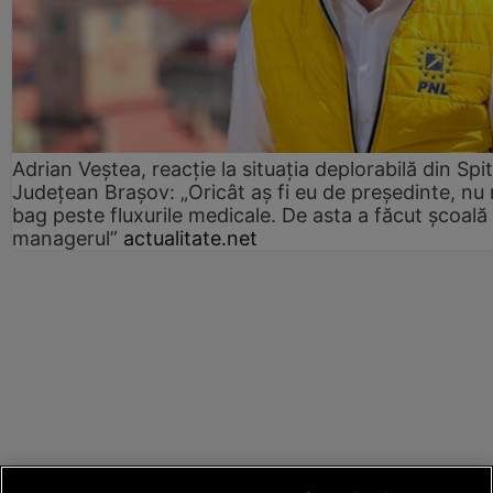
Adrian Veștea, reacție la situația deplorabilă din Spit
Județean Brașov: „Oricât aș fi eu de președinte, nu
bag peste fluxurile medicale. De asta a făcut școală
managerul”
actualitate.net