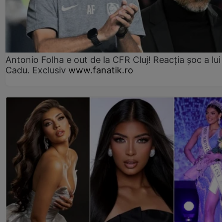
Antonio Folha e out de la CFR Cluj! Reacția șoc a lui
Cadu. Exclusiv
www.fanatik.ro