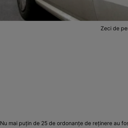
Zeci de pe
Nu mai puțin de 25 de ordonanțe de reținere au fos