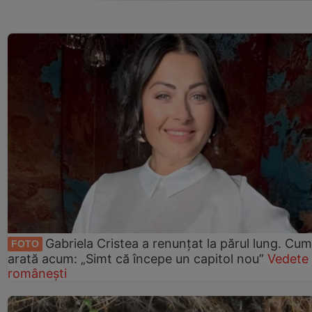
Gabriela Cristea a renunțat la părul lung. Cum
FOTO
arată acum: „Simt că începe un capitol nou”
Vedete
românești