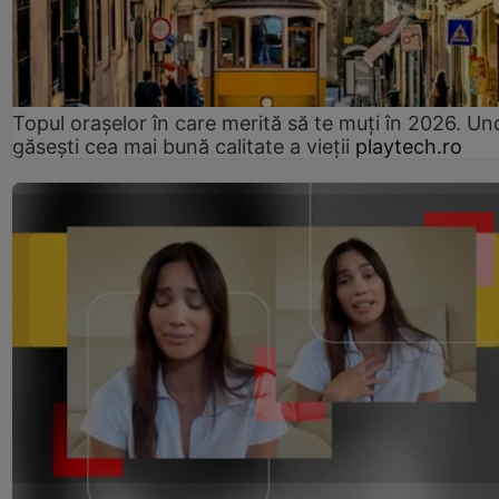
Topul orașelor în care merită să te muți în 2026. Un
găsești cea mai bună calitate a vieții
playtech.ro