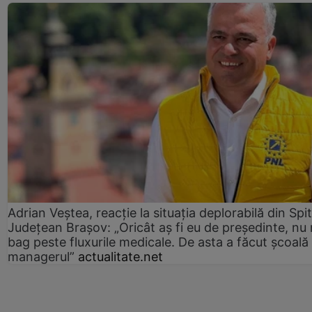
Adrian Veștea, reacție la situația deplorabilă din Spit
Județean Brașov: „Oricât aș fi eu de președinte, nu
bag peste fluxurile medicale. De asta a făcut școală
managerul”
actualitate.net