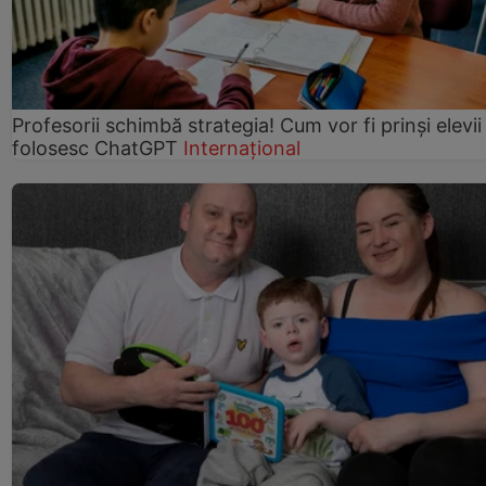
Profesorii schimbă strategia! Cum vor fi prinși elevii
folosesc ChatGPT
Internațional