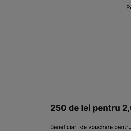
P
250 de lei pentru 2
Beneficiarii de vouchere pentru