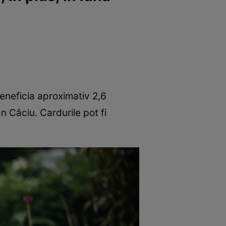
beneficia aproximativ 2,6
n Câciu. Cardurile pot fi