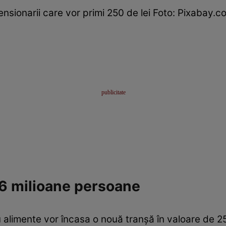
ensionarii care vor primi 250 de lei Foto: Pixabay.c
,6 milioane persoane
 alimente vor încasa o nouă tranșă în valoare de 2