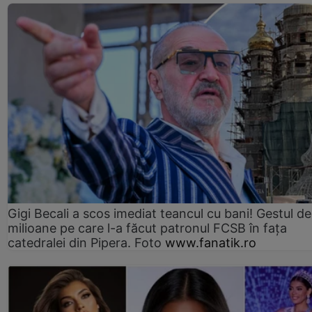
Gigi Becali a scos imediat teancul cu bani! Gestul de
milioane pe care l-a făcut patronul FCSB în fața
catedralei din Pipera. Foto
www.fanatik.ro