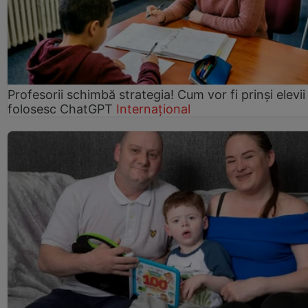
Profesorii schimbă strategia! Cum vor fi prinși elevii
folosesc ChatGPT
Internațional