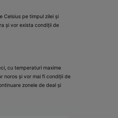
Celsius pe timpul zilei și
 și vor exista condiții de
ci, cu temperaturi maxime
r noros și vor mai fi condiții de
ontinuare zonele de deal și