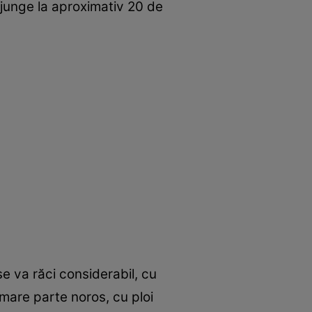
junge la aproximativ 20 de
e va răci considerabil, cu
mare parte noros, cu ploi