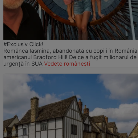
#Exclusiv Click!
Românca Iasmina, abandonată cu copiii în România
americanul Bradford Hill! De ce a fugit milionarul de
urgență în SUA
Vedete românești