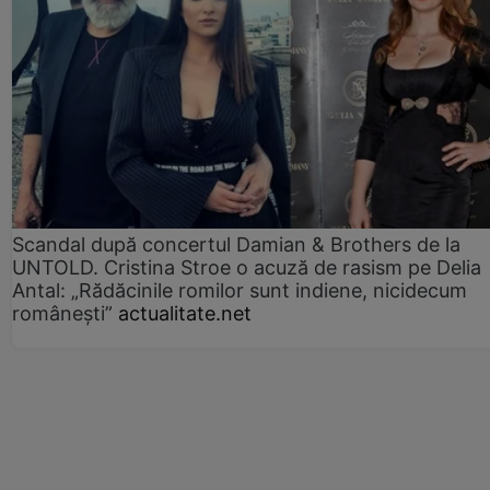
Scandal după concertul Damian & Brothers de la
UNTOLD. Cristina Stroe o acuză de rasism pe Delia
Antal: „Rădăcinile romilor sunt indiene, nicidecum
românești”
actualitate.net