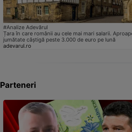
#Analize Adevărul
Țara în care românii au cele mai mari salarii. Aproap
jumătate câștigă peste 3.000 de euro pe lună
adevarul.ro
Parteneri