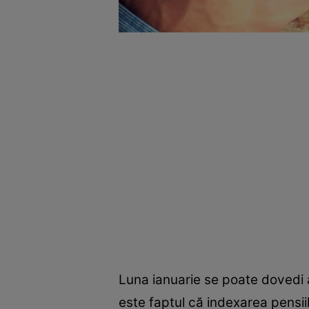
Luna ianuarie se poate dovedi a
este faptul că indexarea pensi