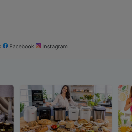
s
Facebook
Instagram