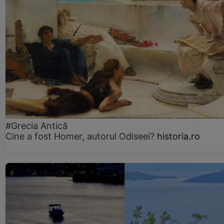
#Grecia Antică
Cine a fost Homer, autorul Odiseei?
historia.ro