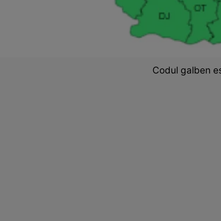
Codul galben es