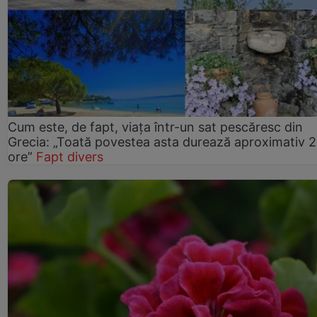
Cum este, de fapt, viața într-un sat pescăresc din
Grecia: „Toată povestea asta durează aproximativ 
ore”
Fapt divers