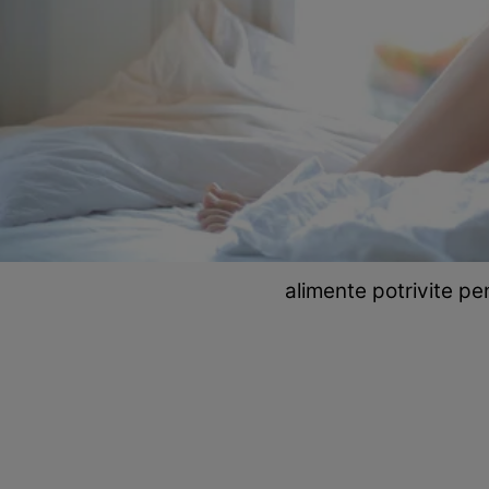
alimente potrivite pe