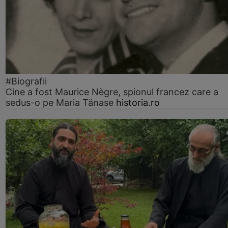
#Biografii
Cine a fost Maurice Nègre, spionul francez care a
sedus-o pe Maria Tănase
historia.ro