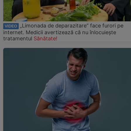
„Limonada de deparazitare” face furori pe
VIDEO
internet. Medicii avertizează că nu înlocuiește
tratamentul
Sănătate!