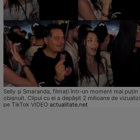
Selly și Smaranda, filmați într-un moment mai puțin
obișnuit. Clipul cu ei a depășit 2 milioane de vizualiz
pe TikTok VIDEO
actualitate.net