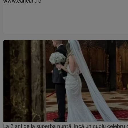
www.cancan.ro
La 2 ani de la superba nuntă, încă un cuplu celebru 