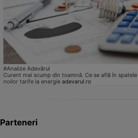
#Analize Adevărul
Curent mai scump din toamnă. Ce se află în spatele
noilor tarife la energie
adevarul.ro
Parteneri