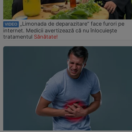
„Limonada de deparazitare” face furori pe
VIDEO
internet. Medicii avertizează că nu înlocuiește
tratamentul
Sănătate!