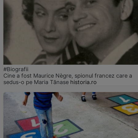
#Biografii
Cine a fost Maurice Nègre, spionul francez care a
sedus-o pe Maria Tănase
historia.ro