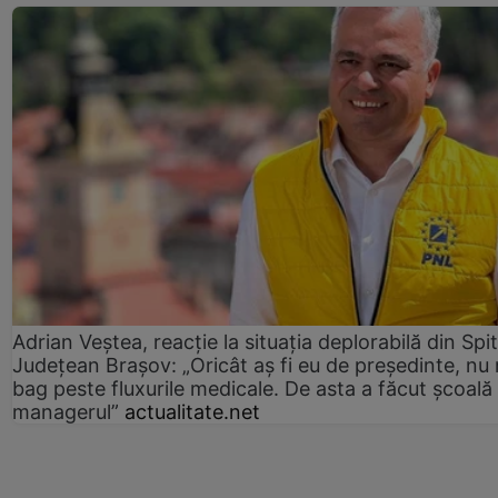
Adrian Veștea, reacție la situația deplorabilă din Spit
Județean Brașov: „Oricât aș fi eu de președinte, nu
bag peste fluxurile medicale. De asta a făcut școală
managerul”
actualitate.net