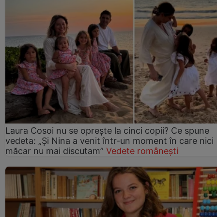
Laura Cosoi nu se oprește la cinci copii? Ce spune
vedeta: „Și Nina a venit într-un moment în care nici
măcar nu mai discutam”
Vedete românești