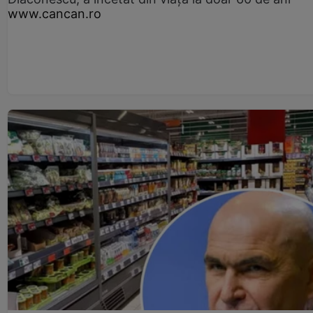
www.cancan.ro