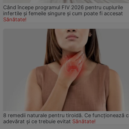
Când începe programul FIV 2026 pentru cuplurile
infertile şi femeile singure şi cum poate fi accesat
Sănătate!
8 remedii naturale pentru tiroidă. Ce funcționează 
adevărat și ce trebuie evitat
Sănătate!