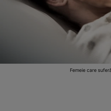
Femeie care suferă