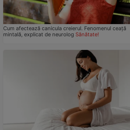
Cum afectează canicula creierul. Fenomenul ceață
mintală, explicat de neurolog
Sănătate!