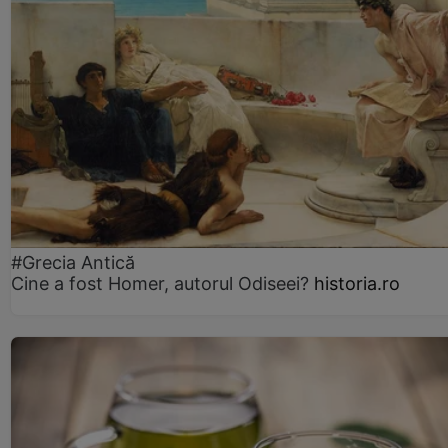
#Grecia Antică
Cine a fost Homer, autorul Odiseei?
historia.ro