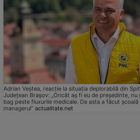
Adrian Veștea, reacție la situația deplorabilă din Spit
Județean Brașov: „Oricât aș fi eu de președinte, nu
bag peste fluxurile medicale. De asta a făcut școală
managerul”
actualitate.net