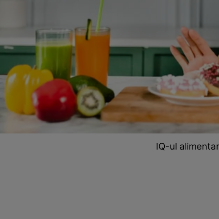
IQ-ul alimentar