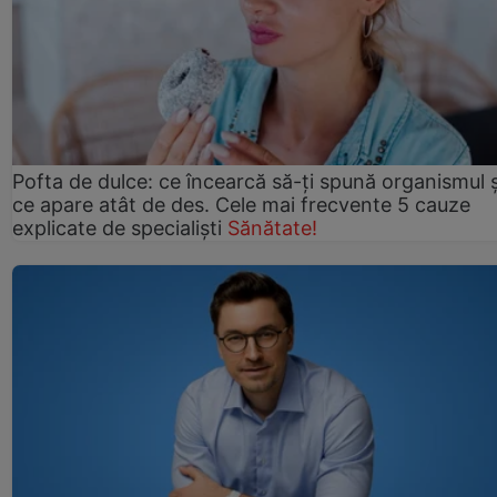
Pofta de dulce: ce încearcă să-ți spună organismul ș
ce apare atât de des. Cele mai frecvente 5 cauze
explicate de specialiști
Sănătate!