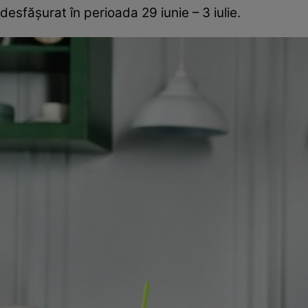
desfășurat în perioada 29 iunie – 3 iulie.