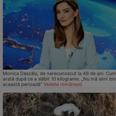
Monica Dascălu, de nerecunoscut la 48 de ani. Cum
arată după ce a slăbit 10 kilograme. „Nu mă simt bin
această perioadă”
Vedete românești