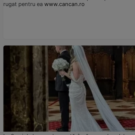
rugat pentru ea
www.cancan.ro