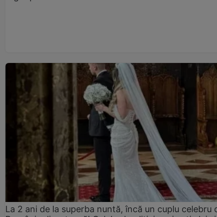
La 2 ani de la superba nuntă, încă un cuplu celebru 