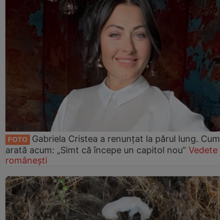
Gabriela Cristea a renunțat la părul lung. Cum
FOTO
arată acum: „Simt că începe un capitol nou”
Vedete
românești