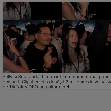
Selly și Smaranda, filmați într-un moment mai puțin
obișnuit. Clipul cu ei a depășit 2 milioane de vizualiz
pe TikTok VIDEO
actualitate.net