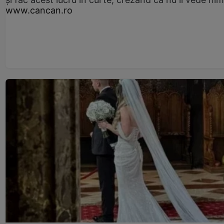
www.cancan.ro