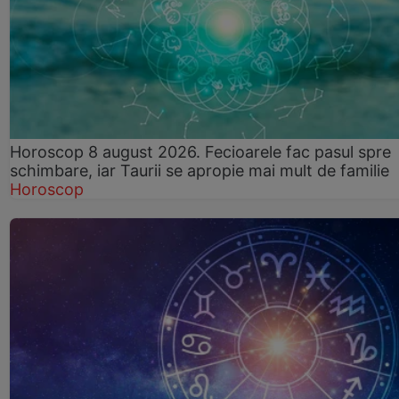
Horoscop 8 august 2026. Fecioarele fac pasul spre
schimbare, iar Taurii se apropie mai mult de familie
Horoscop