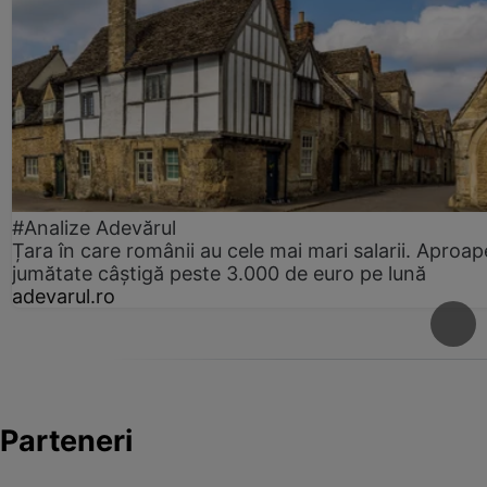
#Analize Adevărul
Țara în care românii au cele mai mari salarii. Aproap
jumătate câștigă peste 3.000 de euro pe lună
adevarul.ro
Parteneri