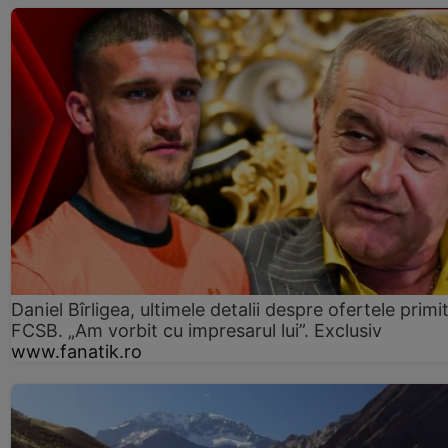
Daniel Bîrligea, ultimele detalii despre ofertele primi
FCSB. „Am vorbit cu impresarul lui”. Exclusiv
www.fanatik.ro