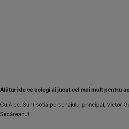
Alături de ce colegi ai jucat cel mai mult pentru a
Cu Alec. Sunt soția personajului principal, Victor 
Secăreanu!