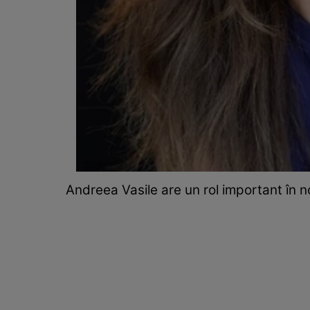
Andreea Vasile are un rol important în n