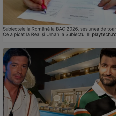
Subiectele la Română la BAC 2026, sesiunea de to
Ce a picat la Real și Uman la Subiectul III
playtech.r