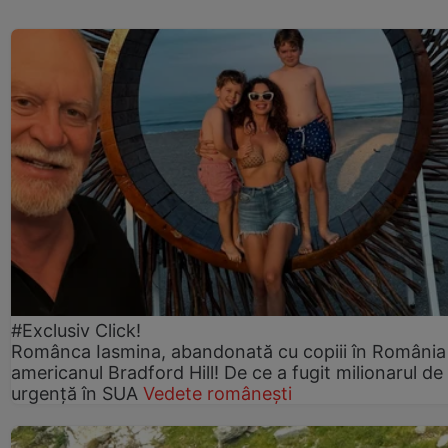
#Exclusiv Click!
Românca Iasmina, abandonată cu copiii în România
americanul Bradford Hill! De ce a fugit milionarul de
urgență în SUA
Vedete românești