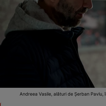
Andreea Vasile, alături de Șerban Pavlu, î