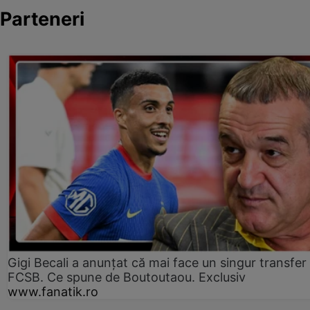
Parteneri
Gigi Becali a anunțat că mai face un singur transfer 
FCSB. Ce spune de Boutoutaou. Exclusiv
www.fanatik.ro