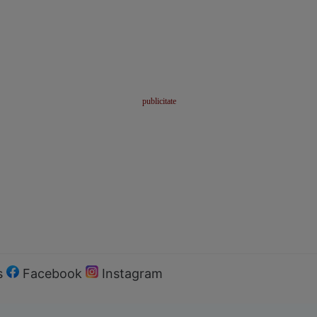
s
Facebook
Instagram