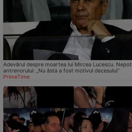
Adevărul despre moartea lui Mircea Lucescu. Nepot
antrenorului: „Nu ăsta a fost motivul decesului”
PrimeTime