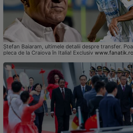
Ștefan Baiaram, ultimele detalii despre transfer. Po
pleca de la Craiova în Italia! Exclusiv
www.fanatik.r