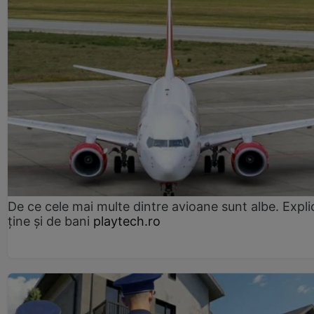
De ce cele mai multe dintre avioane sunt albe. Expli
ține și de bani
playtech.ro