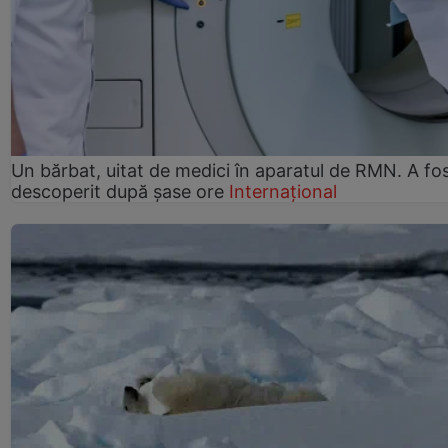
Un bărbat, uitat de medici în aparatul de RMN. A fo
descoperit după șase ore
Internațional