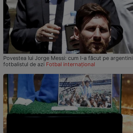
Povestea lui Jorge Messi: cum l-a făcut pe argentin
fotbalistul de azi
Fotbal internațional