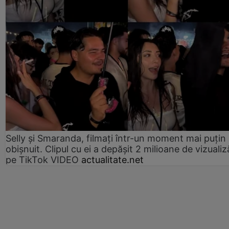
Selly și Smaranda, filmați într-un moment mai puțin
obișnuit. Clipul cu ei a depășit 2 milioane de vizualiz
pe TikTok VIDEO
actualitate.net