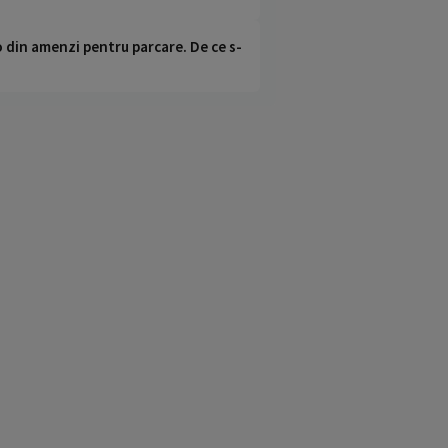
o din amenzi pentru parcare. De ce s-