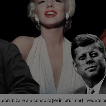
Teorii bizare ale conspirației în jurul morții vedetelo