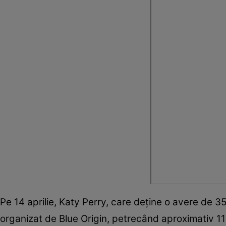
Pe 14 aprilie, Katy Perry, care deține o avere de 350
organizat de Blue Origin, petrecând aproximativ 11 