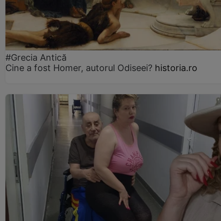
#Grecia Antică
Cine a fost Homer, autorul Odiseei?
historia.ro