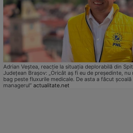
Adrian Veștea, reacție la situația deplorabilă din Spit
Județean Brașov: „Oricât aș fi eu de președinte, nu
bag peste fluxurile medicale. De asta a făcut școală
managerul”
actualitate.net