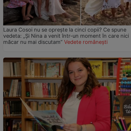
Laura Cosoi nu se oprește la cinci copii? Ce spune
vedeta: „Și Nina a venit într-un moment în care nici
măcar nu mai discutam”
Vedete românești