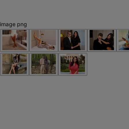
image png