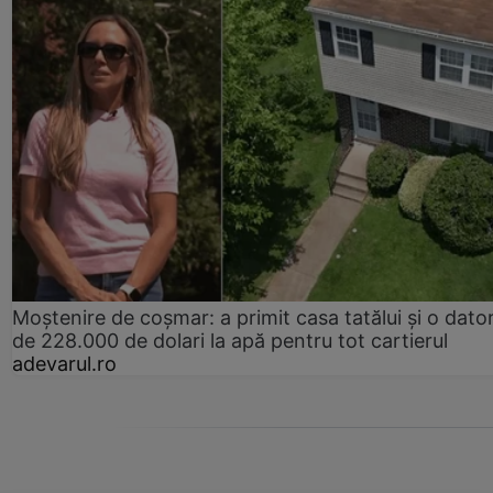
Moștenire de coșmar: a primit casa tatălui și o dator
de 228.000 de dolari la apă pentru tot cartierul
adevarul.ro