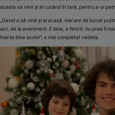
acesta va veni și el curând în țară, pentru a-și petr
„David o să vină și el acasă, mai are de lucrat puț
aici, de la eveniment. E bine, e fericit, nu prea îi
foarte bine acolo!”,
a mai completat vedeta.