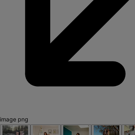
image png