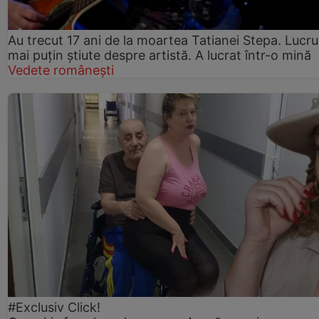
Au trecut 17 ani de la moartea Tatianei Stepa. Lucru
mai puțin știute despre artistă. A lucrat într-o mină
Vedete românești
#Exclusiv Click!