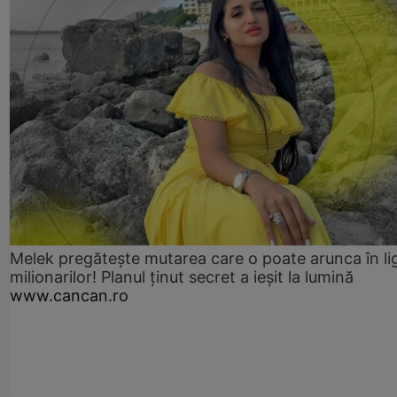
Melek pregătește mutarea care o poate arunca în li
milionarilor! Planul ținut secret a ieșit la lumină
www.cancan.ro