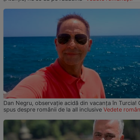
Dan Negru, observație acidă din vacanța în Turcia! 
spus despre românii de la all inclusive
Vedete român