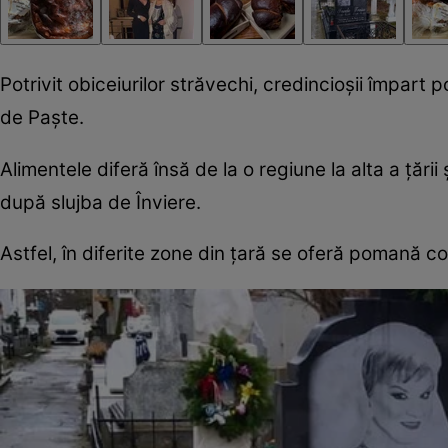
Potrivit obiceiurilor străvechi, credincioșii împart 
de Paște.
Alimentele diferă însă de la o regiune la alta a țării 
după slujba de Înviere.
Astfel, în diferite zone din țară se oferă pomană co