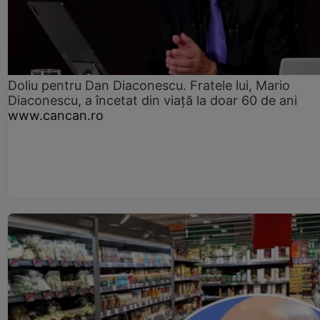
Doliu pentru Dan Diaconescu. Fratele lui, Mario
Diaconescu, a încetat din viață la doar 60 de ani
www.cancan.ro