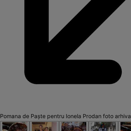
Pomana de Paște pentru Ionela Prodan foto arhiva