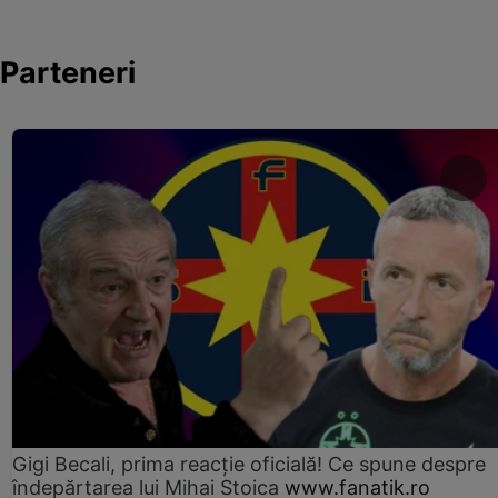
Parteneri
Gigi Becali, prima reacție oficială! Ce spune despre
îndepărtarea lui Mihai Stoica
www.fanatik.ro