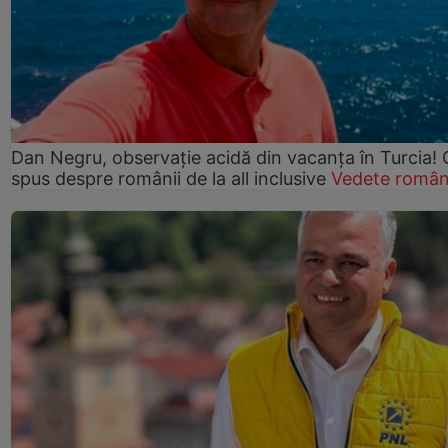
Dan Negru, observație acidă din vacanța în Turcia! 
spus despre românii de la all inclusive
Vedete român