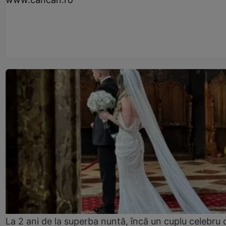
La 2 ani de la superba nuntă, încă un cuplu celebru 