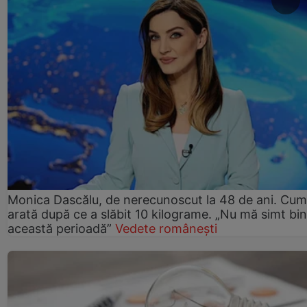
Monica Dascălu, de nerecunoscut la 48 de ani. Cum
arată după ce a slăbit 10 kilograme. „Nu mă simt bin
această perioadă”
Vedete românești