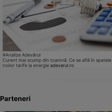
#Analize Adevărul
Curent mai scump din toamnă. Ce se află în spatele
noilor tarife la energie
adevarul.ro
Parteneri