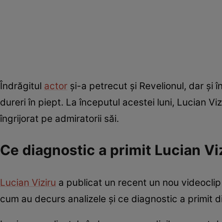
Îndrăgitul
actor
și-a petrecut și Revelionul, dar și 
dureri în piept. La începutul acestei luni, Lucian V
îngrijorat pe admiratorii săi.
Ce diagnostic a primit Lucian Vi
Lucian Viziru
a publicat un recent un nou videoclip
cum au decurs analizele și ce diagnostic a primit d