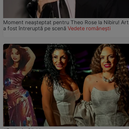
Moment neașteptat pentru Theo Rose la Nibiru! Art
a fost întreruptă pe scenă
Vedete românești