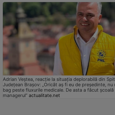
Adrian Veștea, reacție la situația deplorabilă din Spit
Județean Brașov: „Oricât aș fi eu de președinte, nu
bag peste fluxurile medicale. De asta a făcut școală
managerul”
actualitate.net