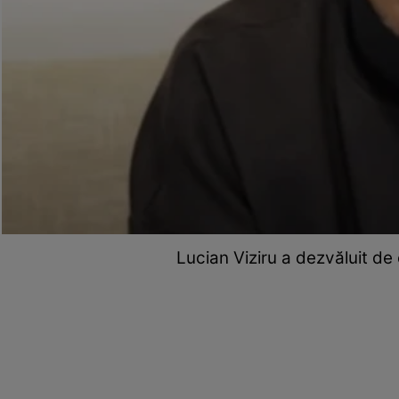
Lucian Viziru a dezvăluit de