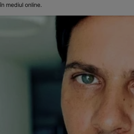
în mediul online.