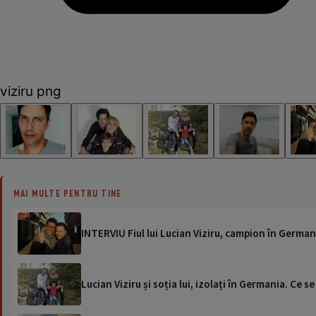
viziru png
MAI MULTE PENTRU TINE
INTERVIU Fiul lui Lucian Viziru, campion în German
Lucian Viziru și soția lui, izolați în Germania. Ce s