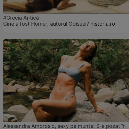
#Grecia Antică
Cine a fost Homer, autorul Odiseei?
historia.ro
Alessandra Ambrosio, sexy pe munte! S-a pozat în