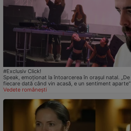
#Exclusiv Click!
Speak, emoționat la întoarcerea în orașul natal. „De
fiecare dată când vin acasă, e un sentiment aparte”
Vedete românești