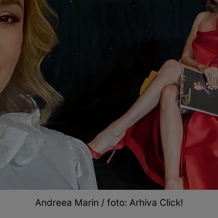
Andreea Marin / foto: Arhiva Click!