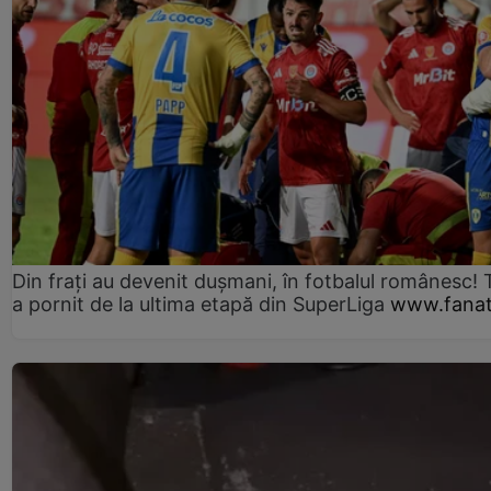
Din frați au devenit dușmani, în fotbalul românesc! 
a pornit de la ultima etapă din SuperLiga
www.fanat