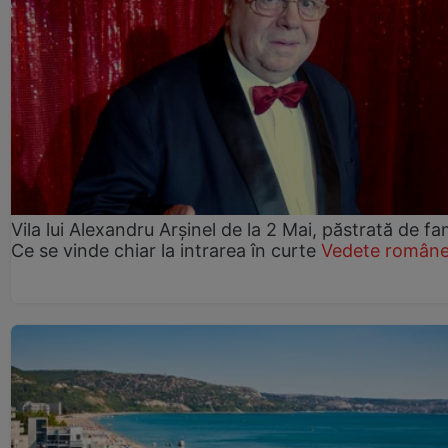
Vila lui Alexandru Arșinel de la 2 Mai, păstrată de fam
Ce se vinde chiar la intrarea în curte
Vedete române