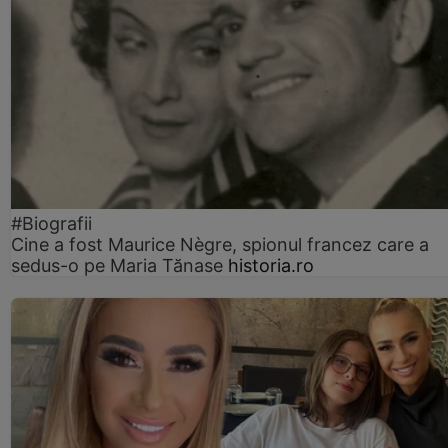
#Biografii
Cine a fost Maurice Nègre, spionul francez care a
sedus-o pe Maria Tănase
historia.ro