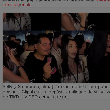
internaționale
Selly și Smaranda, filmați într-un moment mai puțin
obișnuit. Clipul cu ei a depășit 2 milioane de vizualiz
pe TikTok VIDEO
actualitate.net