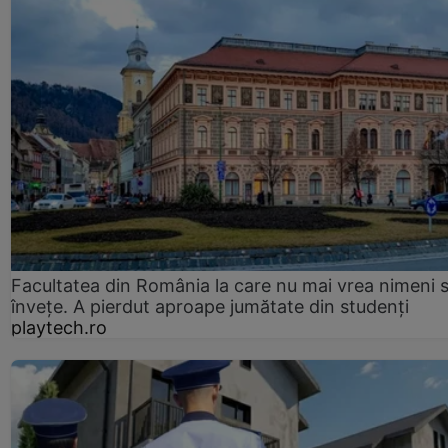
Facultatea din România la care nu mai vrea nimeni 
înveţe. A pierdut aproape jumătate din studenţi
playtech.ro