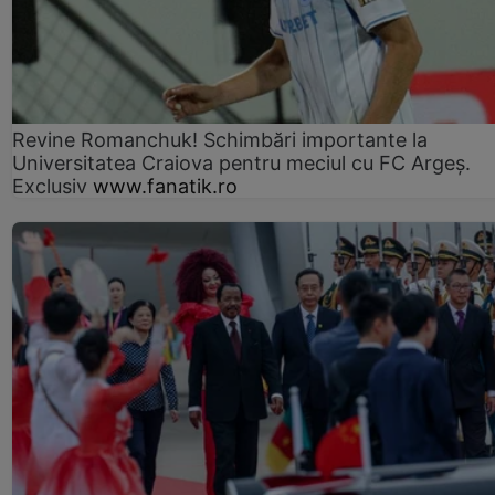
Revine Romanchuk! Schimbări importante la
Universitatea Craiova pentru meciul cu FC Argeş.
Exclusiv
www.fanatik.ro