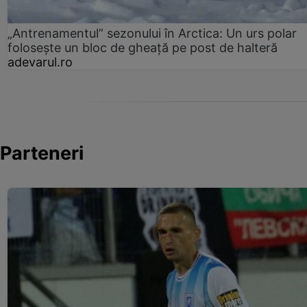
„Antrenamentul” sezonului în Arctica: Un urs polar
folosește un bloc de gheață pe post de halteră
adevarul.ro
Parteneri