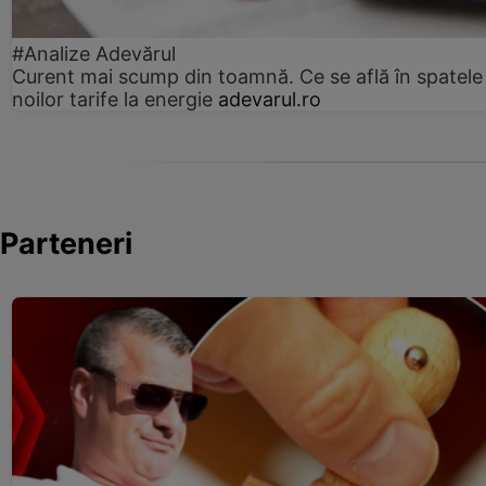
#Analize Adevărul
Curent mai scump din toamnă. Ce se află în spatele
noilor tarife la energie
adevarul.ro
Parteneri