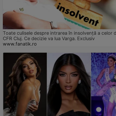
Toate culisele despre intrarea în insolvență a celor d
CFR Cluj. Ce decizie va lua Varga. Exclusiv
www.fanatik.ro