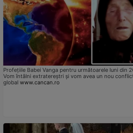
Profețiile Babei Vanga pentru următoarele luni din 
Vom întâlni extratereștri și vom avea un nou conflic
global
www.cancan.ro