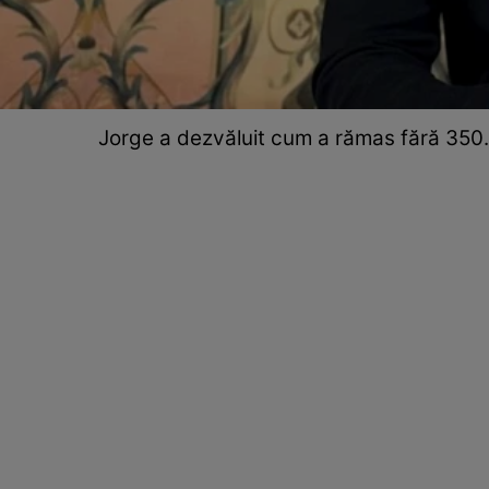
Jorge a dezvăluit cum a rămas fără 350.