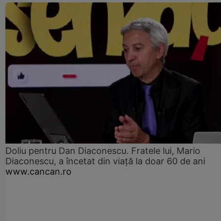
Doliu pentru Dan Diaconescu. Fratele lui, Mario
Diaconescu, a încetat din viață la doar 60 de ani
www.cancan.ro