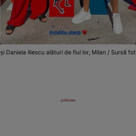
și Daniela Iliescu alături de fiul lor, Milan / Sursă f