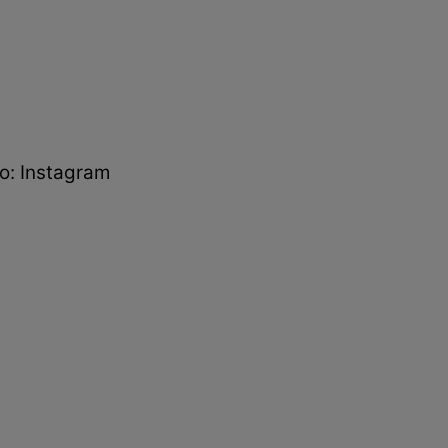
oto: Instagram