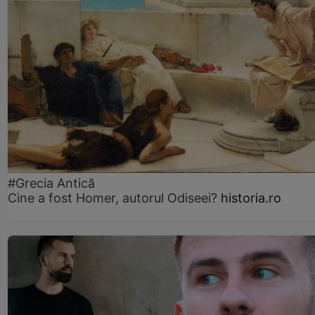
#Grecia Antică
Cine a fost Homer, autorul Odiseei?
historia.ro