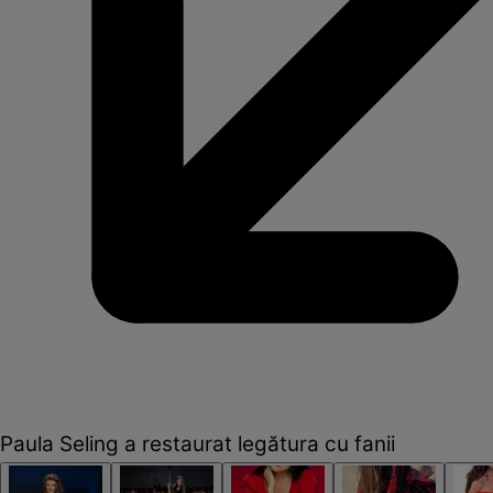
Paula Seling a restaurat legătura cu fanii