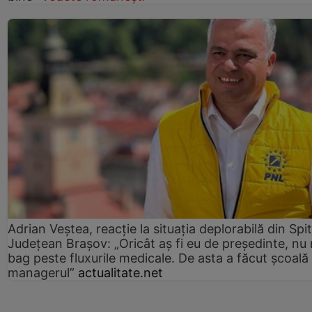
Adrian Veștea, reacție la situația deplorabilă din Spit
Județean Brașov: „Oricât aș fi eu de președinte, nu
bag peste fluxurile medicale. De asta a făcut școală
managerul”
actualitate.net