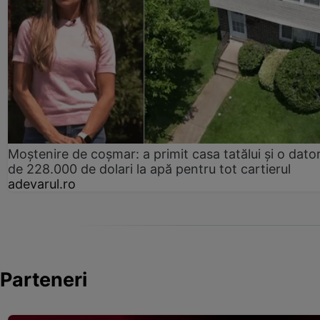
Moștenire de coșmar: a primit casa tatălui și o dator
de 228.000 de dolari la apă pentru tot cartierul
adevarul.ro
Parteneri