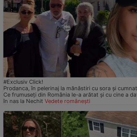
#Exclusiv Click!
Prodanca, în pelerinaj la mănăstiri cu sora și cumnat
Ce frumuseți din România le-a arătat și cu cine a da
în nas la Nechit
Vedete românești